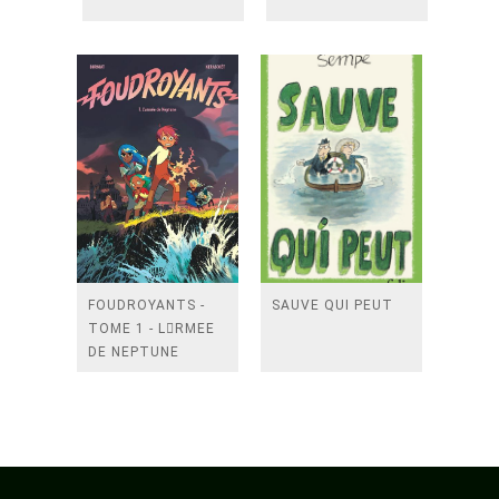
FOUDROYANTS -
SAUVE QUI PEUT
TOME 1 - LRMEE
DE NEPTUNE