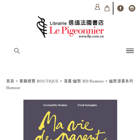
首頁
>
書籍總覽 BOUTIQUE
>
漫畫/幽默 BD/Humour
>
幽默漫畫系列
Humour