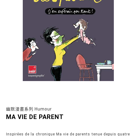
幽默漫畫系列 Humour
MA VIE DE PARENT
Inspirées de la chronique Ma vie de parents tenue depuis quatre