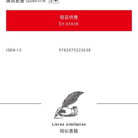
購買數量 Quantité:
現貨供應
En stock
ISBN-13:
9782075223638
Livres similaires
相似書籍