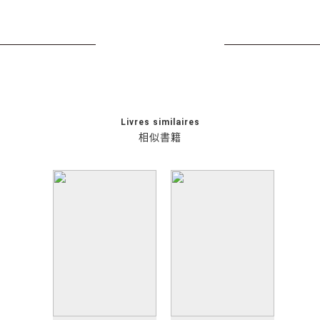
Livres similaires
相似書籍