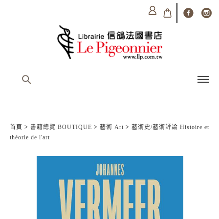
首頁
>
書籍總覽 BOUTIQUE
>
藝術 Art
>
藝術史/藝術評論 Histoire et
théorie de l'art