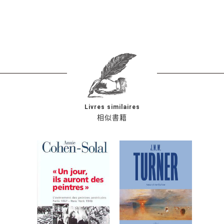
Livres similaires
相似書籍