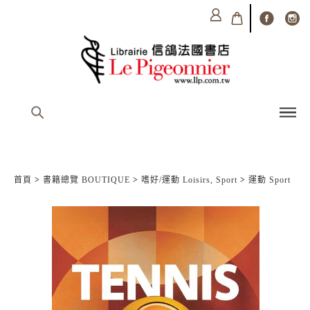
首頁
>
書籍總覽 BOUTIQUE
>
嗜好/運動 Loisirs, Sport
>
運動 Sport