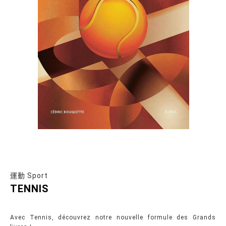
運動 Sport
TENNIS
Avec Tennis, découvrez notre nouvelle formule des Grands