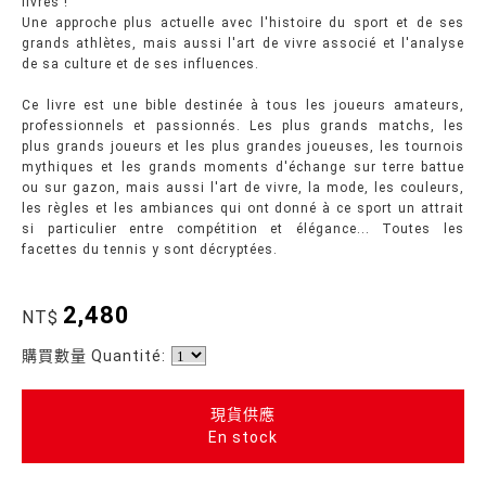
livres !
Une approche plus actuelle avec l'histoire du sport et de ses
grands athlètes, mais aussi l'art de vivre associé et l'analyse
de sa culture et de ses influences.
Ce livre est une bible destinée à tous les joueurs amateurs,
professionnels et passionnés. Les plus grands matchs, les
plus grands joueurs et les plus grandes joueuses, les tournois
mythiques et les grands moments d'échange sur terre battue
ou sur gazon, mais aussi l'art de vivre, la mode, les couleurs,
les règles et les ambiances qui ont donné à ce sport un attrait
si particulier entre compétition et élégance... Toutes les
facettes du tennis y sont décryptées.
2,480
NT$
購買數量 Quantité:
現貨供應
En stock