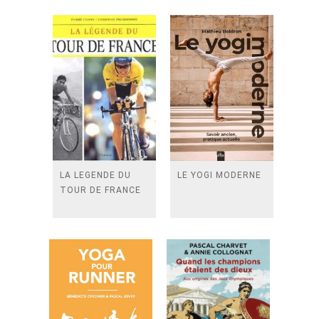
LA LEGENDE DU
LE YOGI MODERNE
TOUR DE FRANCE