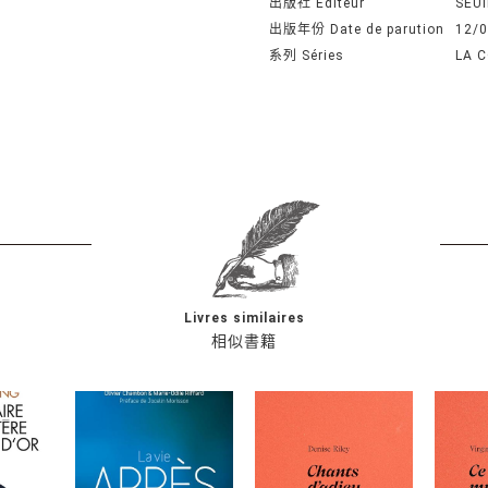
出版社 Editeur
SEUI
出版年份 Date de parution
12/
系列 Séries
LA 
Livres similaires
相似書籍