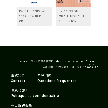
L'ATELIER NIV .A1
EXPRESSION
2019 - CAHIER +
ORALE NIVEAU 1
CD
2E EDITION
Copyright © by 信鴿法國書店 Librairie Le Pigeonnier All rights
reserved.
信鴿國際文化有限公司 統一編號：53083520
聯絡我們
常見問題
Contact
Questions fréquentes
隱私權聲明
Politique de confidentialité
會員服務條款