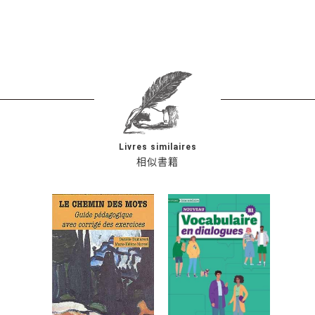
Livres similaires
相似書籍