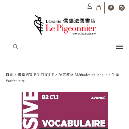
首頁
>
書籍總覽 BOUTIQUE
>
語言教材 Méthodes de langue
>
字彙
Vocabulaire