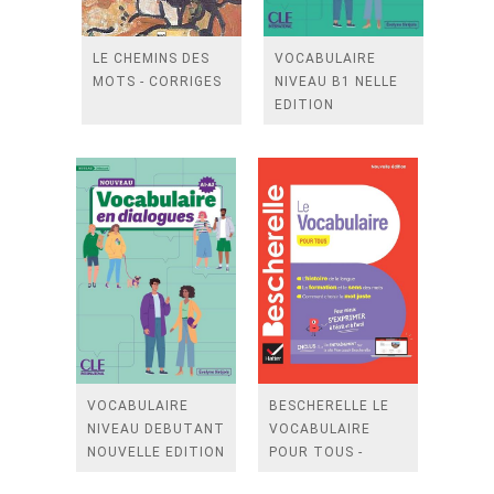
LE CHEMINS DES
VOCABULAIRE
MOTS - CORRIGES
NIVEAU B1 NELLE
EDITION
VOCABULAIRE
BESCHERELLE LE
NIVEAU DEBUTANT
VOCABULAIRE
NOUVELLE EDITION
POUR TOUS -
NOUVELLE EDITION