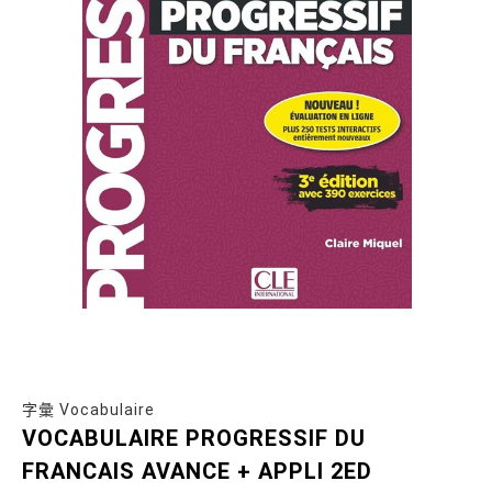
字彙 Vocabulaire
VOCABULAIRE PROGRESSIF DU
FRANCAIS AVANCE + APPLI 2ED