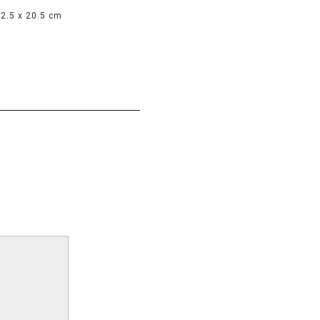
 2.5 x 20.5 cm