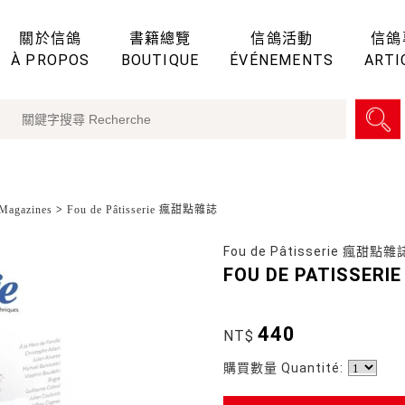
關於信鴿
書籍總覽
信鴿活動
信鴿
À PROPOS
BOUTIQUE
ÉVÉNEMENTS
ARTI
agazines
>
Fou de Pâtisserie 瘋甜點雜誌
Fou de Pâtisserie 瘋甜點雜
FOU DE PATISSERIE
440
NT$
購買數量 Quantité: