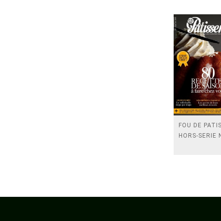
FOU DE PATI
HORS-SERIE 