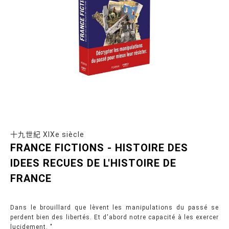
十九世紀 XIXe siècle
FRANCE FICTIONS - HISTOIRE DES
IDEES RECUES DE L'HISTOIRE DE
FRANCE
Dans le brouillard que lèvent les manipulations du passé se
perdent bien des libertés. Et d'abord notre capacité à les exercer
lucidement. "