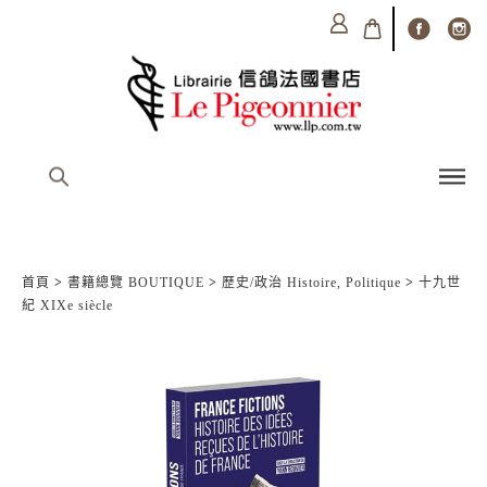
首頁
>
書籍總覽 BOUTIQUE
>
歷史/政治 Histoire, Politique
>
十九世
紀 XIXe siècle