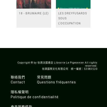
18 - BRUMAIRE (LE)
LES DREYFUSARDS
SOUS
L'OCCUPATION
Copyright © by 信鴿法國書店 Librairie Le Pigeonnier All rights
reserved.
信鴿國際文化有限公司 統一編號：53083520
聯絡我們
常見問題
Contact
Questions fréquentes
隱私權聲明
Politique de confidentialité
會員服務條款