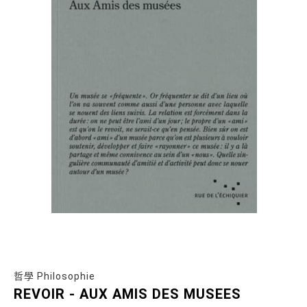
哲學 Philosophie
REVOIR - AUX AMIS DES MUSEES