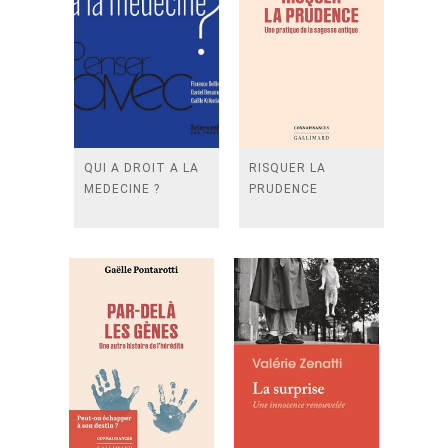
QUI A DROIT A LA
RISQUER LA
MEDECINE ?
PRUDENCE