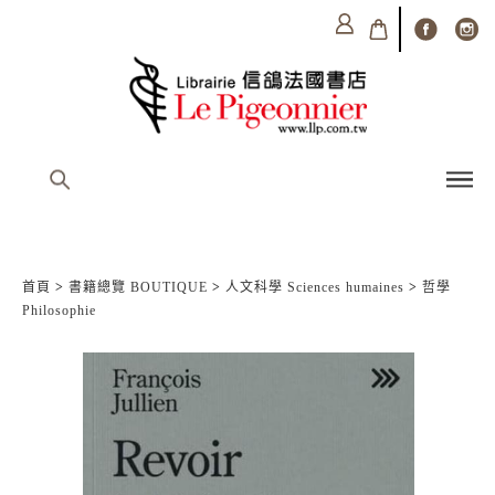
首頁
>
書籍總覽 BOUTIQUE
>
人文科學 Sciences humaines
>
哲學
Philosophie