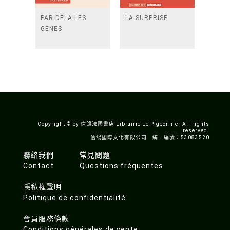
PAR-DELA LES
LA SURPRISE
GENES
Copyright © by 信鴿法國書店 Librairie Le Pigeonnier All rights
reserved.
信鴿國際文化有限公司 統一編號：53083520
聯絡我們
常見問題
Contact
Questions fréquentes
隱私權聲明
Politique de confidentialité
會員服務條款
Conditions générales de vente