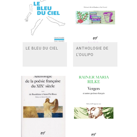
LE BLEU DU CIEL
ANTHOLOGIE DE
L'OULIPO