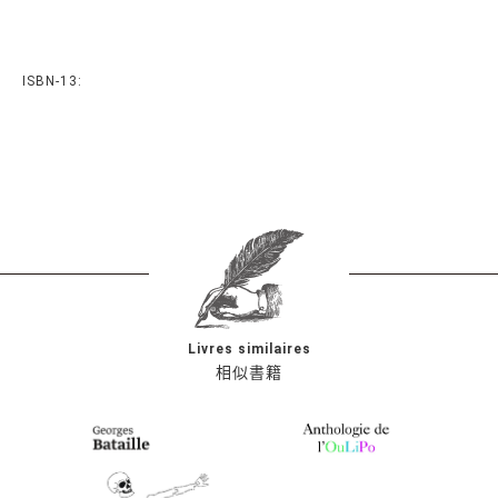
ISBN-13:
Livres similaires
相似書籍