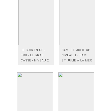
JE SUIS EN CP -
SAMI ET JULIE CP
T08 - LE BRAS
NIVEAU 1 - SAMI
CASSE - NIVEAU 2
ET JULIE A LA MER