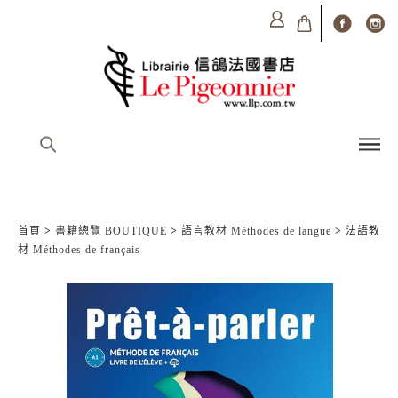
首頁
>
書籍總覽 BOUTIQUE
>
語言教材 Méthodes de langue
>
法語教
材 Méthodes de français