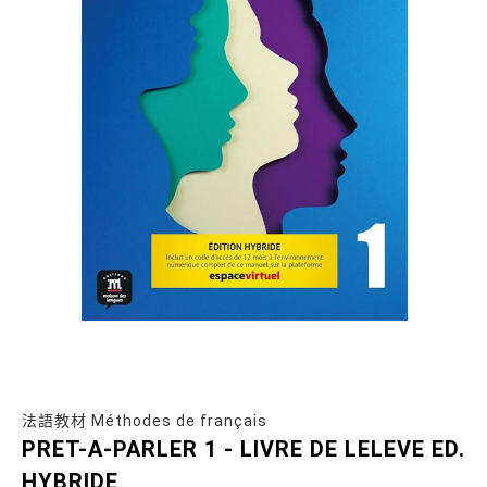
法語教材 Méthodes de français
PRET-A-PARLER 1 - LIVRE DE LELEVE ED.
HYBRIDE