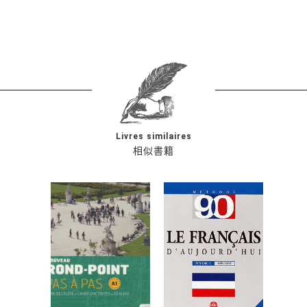
Livres similaires
相似書籍