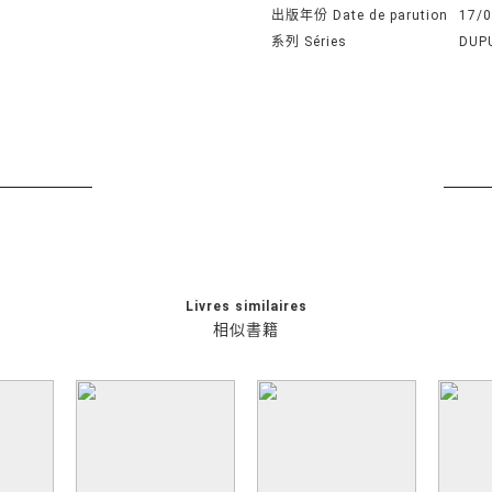
出版年份 Date de parution
17/
系列 Séries
DUP
Livres similaires
相似書籍