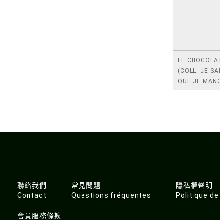
LE CHOCOLA
(COLL. JE SA
QUE JE MAN
聯絡我們
常見問題
隱私權聲明
Contact
Questions fréquentes
Politique de
會員服務條款