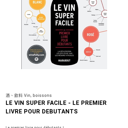
酒、飲料 Vin, boissons
LE VIN SUPER FACILE - LE PREMIER
LIVRE POUR DEBUTANTS
Le premier livre pour débutants !