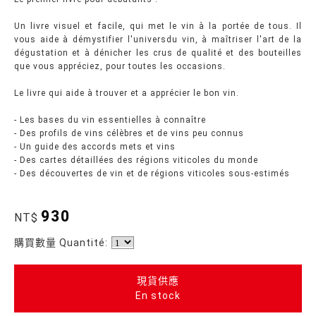
Un livre visuel et facile, qui met le vin à la portée de tous. Il
vous aide à démystifier l'universdu vin, à maîtriser l'art de la
dégustation et à dénicher les crus de qualité et des bouteilles
que vous appréciez, pour toutes les occasions.
Le livre qui aide à trouver et a apprécier le bon vin.
- Les bases du vin essentielles à connaître
- Des profils de vins célèbres et de vins peu connus
- Un guide des accords mets et vins
- Des cartes détaillées des régions viticoles du monde
- Des découvertes de vin et de régions viticoles sous-estimés
930
NT$
購買數量 Quantité:
現貨供應
En stock