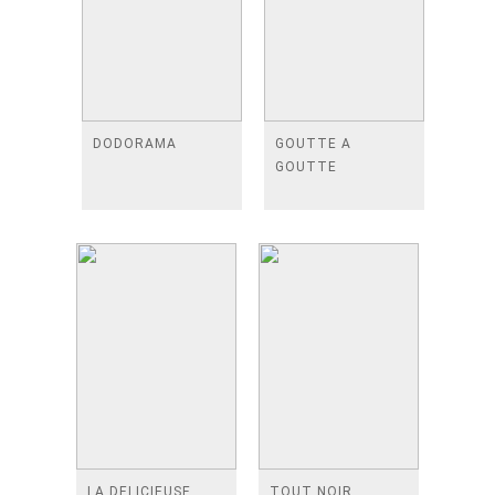
DODORAMA
GOUTTE A
GOUTTE
LA DELICIEUSE
TOUT NOIR