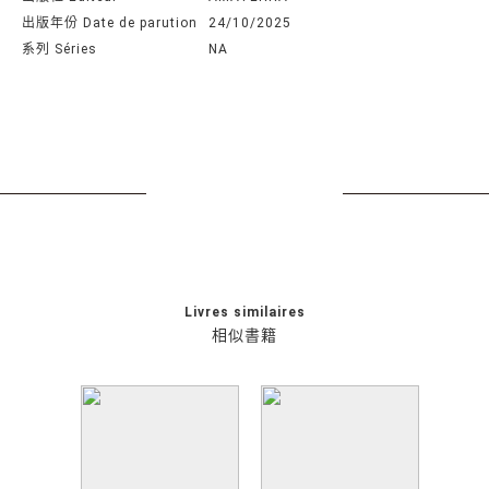
出版年份 Date de parution
24/10/2025
系列 Séries
NA
Livres similaires
相似書籍