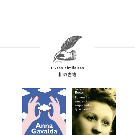
Livres similaires
相似書籍