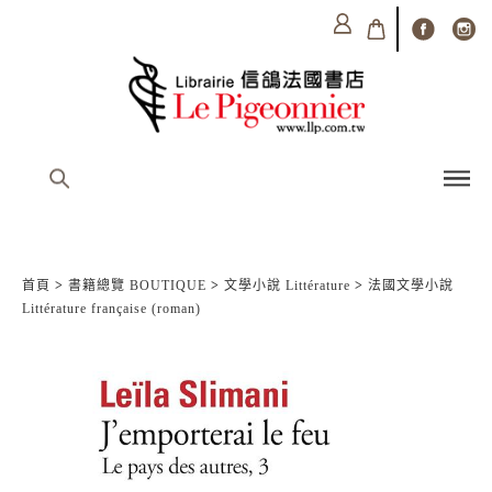
首頁
>
書籍總覽 BOUTIQUE
>
文學小說 Littérature
>
法國文學小說
Littérature française (roman)