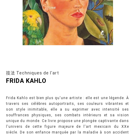
技法 Techniques de l'art
FRIDA KAHLO
Frida Kahlo est bien plus qu'une artiste : elle est une légende. À
travers ses célèbres autoportraits, ses couleurs vibrantes et
son style inimitable, elle a su exprimer avec intensité ses
souffrances physiques, ses combats intérieurs et sa vision
unique du monde. Ce livre propose une plongée captivante dans
l'univers de cette figure majeure de l'art mexicain du XXe
siècle. De son enfance marquée par la maladie à son accident