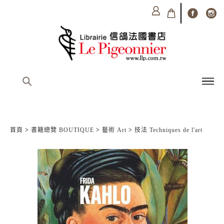
首頁
>
書籍總覽 BOUTIQUE
>
藝術 Art
>
技法 Techniques de l'art