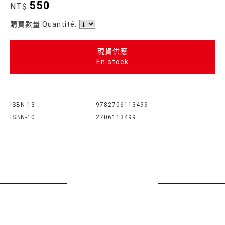
550
NT$
購買數量 Quantité:
現貨供應
En stock
ISBN-13:
9782706113499
ISBN-10
2706113499