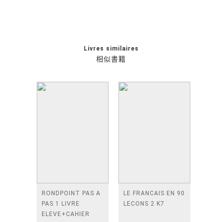
Livres similaires
相似書籍
RONDPOINT PAS A
LE FRANCAIS EN 90
PAS 1 LIVRE
LECONS 2 K7
ELEVE+CAHIER