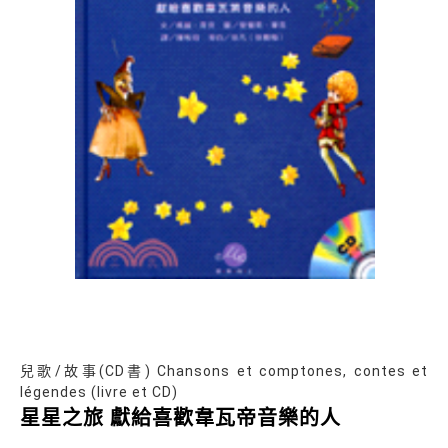
兒歌/故事(CD書) Chansons et comptones, contes et
légendes (livre et CD)
星星之旅 獻給喜歡韋瓦帝音樂的人