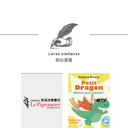
Livres similaires
相似書籍