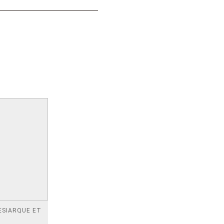
ESIARQUE ET