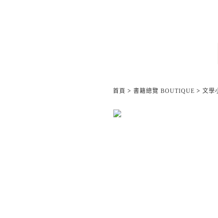
首頁
>
書籍總覽 BOUTIQUE
>
文學小說