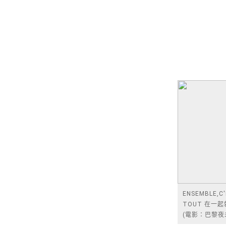
ENSEMBLE,C
TOUT 在一
(電影：巴黎夜