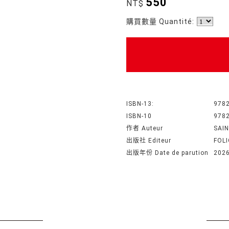
550
NT$
購買數量 Quantité:
ISBN-13:
978
ISBN-10
978
作者 Auteur
SAIN
出版社 Editeur
FOL
出版年份 Date de parution
202