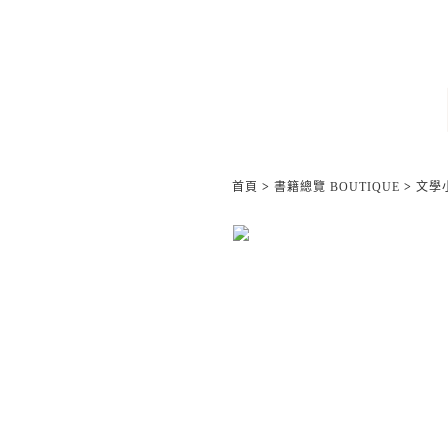
首頁
>
書籍總覽 BOUTIQUE
>
文學小說