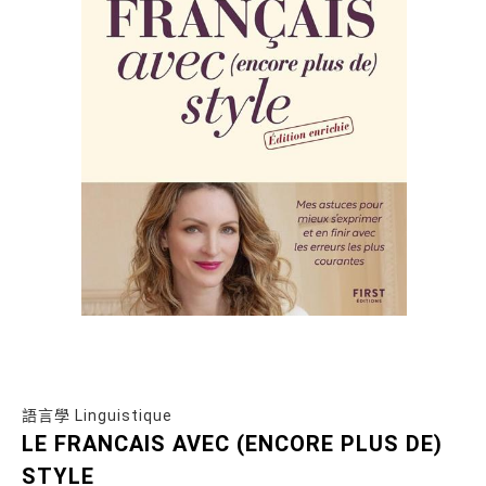
語言學 Linguistique
LE FRANCAIS AVEC (ENCORE PLUS DE)
STYLE