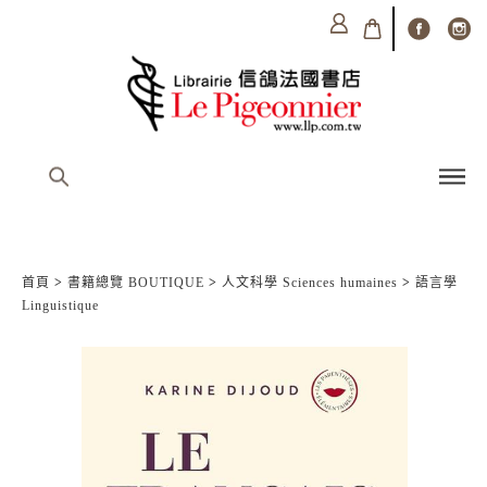
首頁
>
書籍總覽 BOUTIQUE
>
人文科學 Sciences humaines
>
語言學
Linguistique