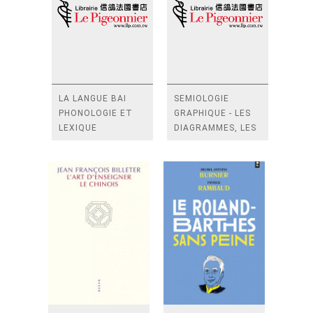
LA LANGUE BAI
SEMIOLOGIE
PHONOLOGIE ET
GRAPHIQUE - LES
LEXIQUE
DIAGRAMMES, LES
RESEAUX, LES
CART