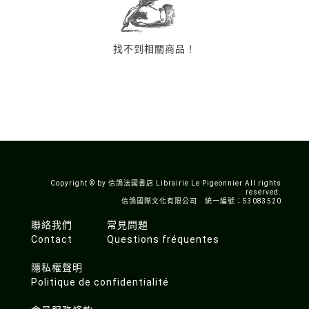
找不到相關商品！
Copyright © by 信鴿法國書店 Librairie Le Pigeonnier All rights
reserved.
信鴿國際文化有限公司 統一編號：53083520
聯絡我們
常見問題
Contact
Questions fréquentes
隱私權聲明
Politique de confidentialité