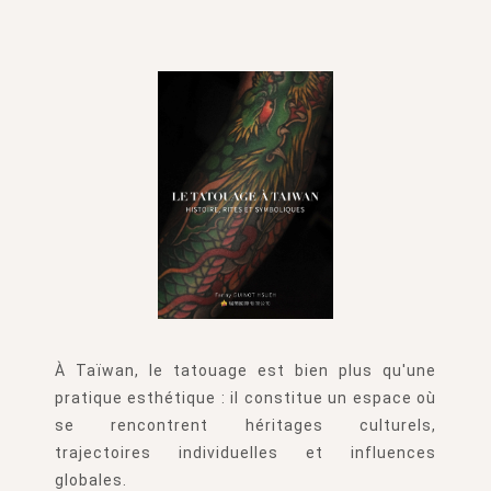
À Taïwan, le tatouage est bien plus qu'une
pratique esthétique : il constitue un espace où
se rencontrent héritages culturels,
trajectoires individuelles et influences
globales.