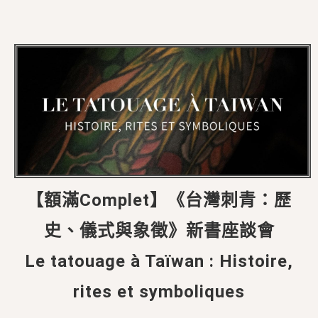
【額滿Complet】《台灣刺青：歷
史、儀式與象徵》新書座談會
Le tatouage à Taïwan : Histoire,
rites et symboliques