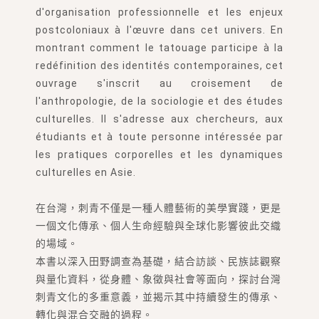
d'organisation professionnelle et les enjeux
postcoloniaux à l'œuvre dans cet univers. En
montrant comment le tatouage participe à la
redéfinition des identités contemporaines, cet
ouvrage s'inscrit au croisement de
l'anthropologie, de la sociologie et des études
culturelles. Il s'adresse aux chercheurs, aux
étudiants et à toute personne intéressée par
les pratiques corporelles et les dynamiques
culturelles en Asie.
在台灣，刺青不僅是一種人體藝術的美學實踐，更是
一個文化傳承、個人生命經驗與全球化影響彼此交織
的場域。
本書以深入田野調查為基礎，結合訪談、民族誌觀察
與量化資料，從身體、象徵與社會等面向，探討台灣
刺青文化的多重意義，並揭示其中持續發生的傳承、
轉化與混合交融的過程。