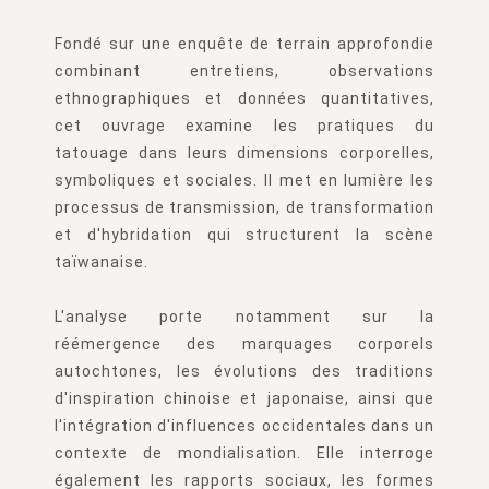
Fondé sur une enquête de terrain approfondie
combinant entretiens, observations
ethnographiques et données quantitatives,
cet ouvrage examine les pratiques du
tatouage dans leurs dimensions corporelles,
symboliques et sociales. Il met en lumière les
processus de transmission, de transformation
et d'hybridation qui structurent la scène
taïwanaise.
L'analyse porte notamment sur la
réémergence des marquages corporels
autochtones, les évolutions des traditions
d'inspiration chinoise et japonaise, ainsi que
l'intégration d'influences occidentales dans un
contexte de mondialisation. Elle interroge
également les rapports sociaux, les formes