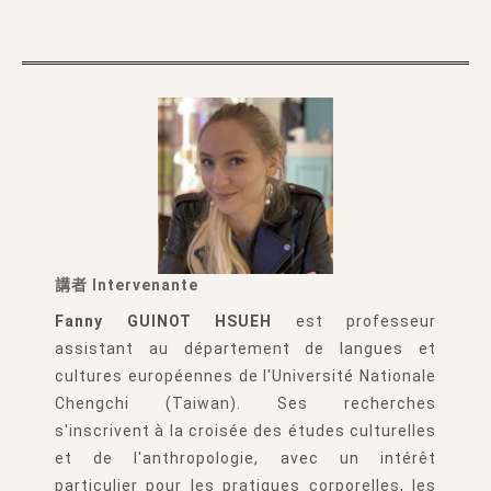
講者 Intervenante
Fanny GUINOT HSUEH
est professeur
assistant au département de langues et
cultures européennes de l'Université Nationale
Chengchi (Taiwan). Ses recherches
s'inscrivent à la croisée des études culturelles
et de l'anthropologie, avec un intérêt
particulier pour les pratiques corporelles, les