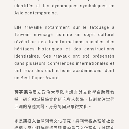
identités et les dynamiques symboliques en
Asie contemporaine.
Elle travaille notamment sur le tatouage à
Taiwan, envisagé comme un objet culturel
révélateur des transformations sociales, des
héritages historiques et des constructions
identitaires. Ses travaux ont été présentés
dans plusieurs conférences internationales et
ont reçu des distinctions académiques, dont
un Best Paper Award.
薛芬妮
為國立政治大學歐洲語言與文化學系助理教
授，研究領域橫跨文化研究與人類學，特別關注當代
亞洲的身體實踐、身分認同與象徵文化。
她長期投入台灣刺青文化研究，將刺青視為理解社會
變遷、歷史脈絡與認同建構的重要文化現象。其研究