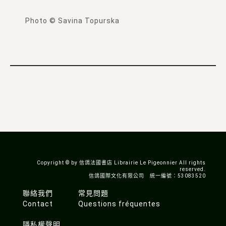
Photo © Savina Topurska
Copyright © by 信鴿法國書店 Librairie Le Pigeonnier All rights
reserved.
信鴿國際文化有限公司 統一編號：53083520
聯絡我們
常見問題
Contact
Questions fréquentes
隱私權聲明