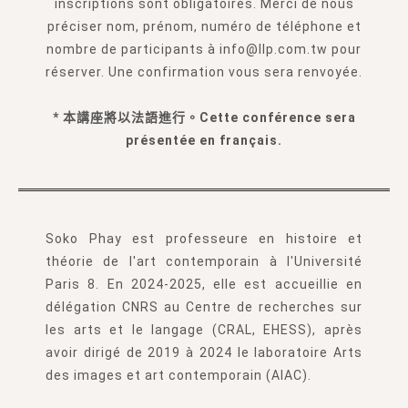
inscriptions sont obligatoires. Merci de nous
préciser nom, prénom, numéro de téléphone et
nombre de participants à info@llp.com.tw pour
réserver. Une confirmation vous sera renvoyée.
* 本講座將以法語進行。Cette conférence sera
présentée en français.
Soko Phay est professeure en histoire et
théorie de l'art contemporain à l'Université
Paris 8. En 2024-2025, elle est accueillie en
délégation CNRS au Centre de recherches sur
les arts et le langage (CRAL, EHESS), après
avoir dirigé de 2019 à 2024 le laboratoire Arts
des images et art contemporain (AIAC).