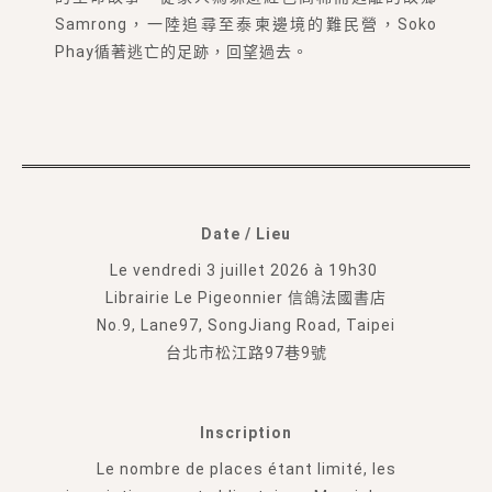
Samrong，一陸追尋至泰柬邊境的難民營，Soko
Phay循著逃亡的足跡，回望過去。
Date / Lieu
Le vendredi 3 juillet 2026 à 19h30
Librairie Le Pigeonnier 信鴿法國書店
No.9, Lane97, SongJiang Road, Taipei
台北市松江路97巷9號
Inscription
Le nombre de places étant limité, les