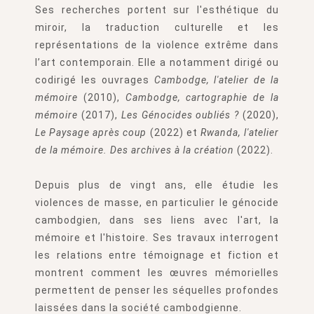
Ses recherches portent sur l'esthétique du
miroir, la traduction culturelle et les
représentations de la violence extrême dans
l’art contemporain. Elle a notamment dirigé ou
codirigé les ouvrages
Cambodge, l'atelier de la
mémoire
(2010),
Cambodge, cartographie de la
mémoire
(2017),
Les Génocides oubliés ?
(2020),
Le Paysage après coup
(2022) et
Rwanda, l'atelier
de la mémoire. Des archives à la création
(2022).
Depuis plus de vingt ans, elle étudie les
violences de masse, en particulier le génocide
cambodgien, dans ses liens avec l'art, la
mémoire et l'histoire. Ses travaux interrogent
les relations entre témoignage et fiction et
montrent comment les œuvres mémorielles
permettent de penser les séquelles profondes
laissées dans la société cambodgienne.