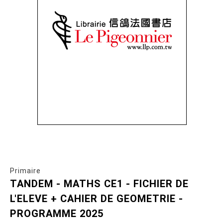
Primaire
TANDEM - MATHS CE1 - FICHIER DE
L'ELEVE + CAHIER DE GEOMETRIE -
PROGRAMME 2025