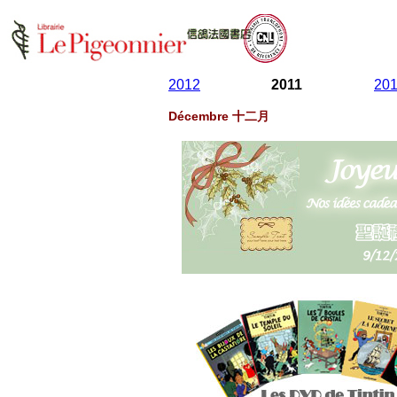
2012
2011
20
Décembre 十二月