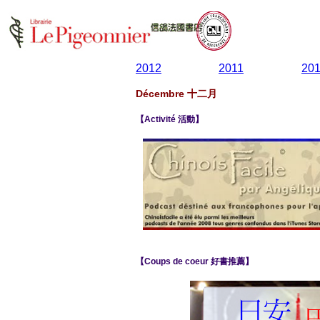
2012
2011
20
Décembre 十二月
【Activité 活動】
【Coups de coeur 好書推薦】