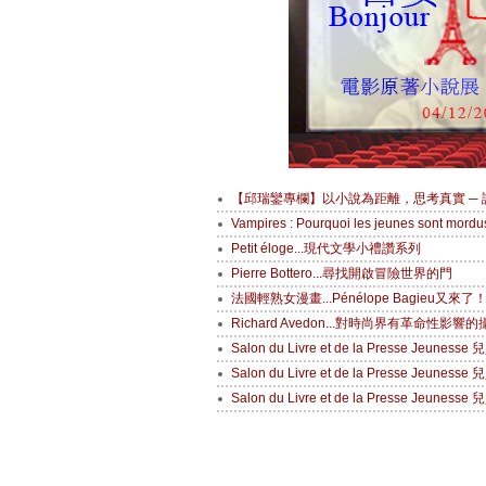
【邱瑞鑾專欄】以小說為距離，思考真實 ─ 讀《飢餓間奏
Vampires : Pourquoi les jeunes so
Petit éloge...現代文學小禮讚系列
Pierre Bottero...尋找開啟冒險世界的門
法國輕熟女漫畫...Pénélope Bagieu又來了
Richard Avedon...對時尚界有革命性影響
Salon du Livre et de la Presse Jeun
Salon du Livre et de la Presse Jeunes
Salon du Livre et de la Presse Jeune