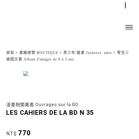
首頁
>
書籍總覽 BOUTIQUE
>
青少年/童書 Jeunesse, ados
>
零至三
歲圖文書 Album d'images de 0 à 3 ans
漫畫相關叢書 Ouvrages sur la BD
LES CAHIERS DE LA BD N 35
770
NT$