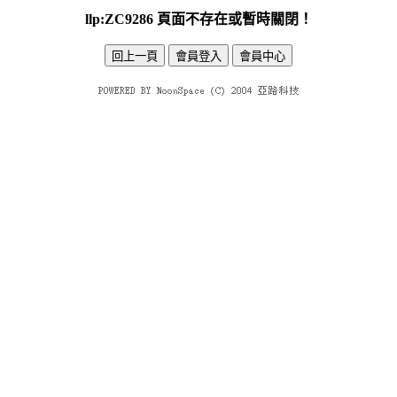
llp:ZC9286 頁面不存在或暫時關閉！