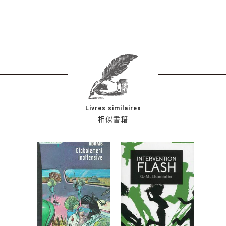
Livres similaires
相似書籍