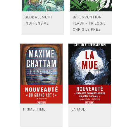
GLOBALEMENT
INTERVENTION
INOFFENSIVE
FLASH - TRILOGIE
CHRIS LE PREZ
TOME 2
PRIME TIME
LA MUE