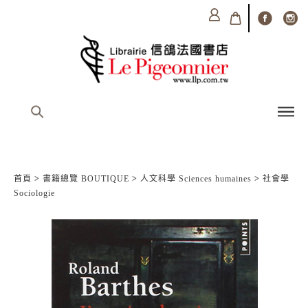
首頁
>
書籍總覽 BOUTIQUE
>
人文科學 Sciences humaines
>
社會學
Sociologie