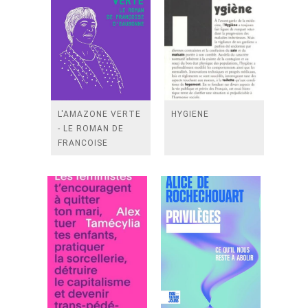
L'AMAZONE VERTE
HYGIENE
- LE ROMAN DE
FRANCOISE
D'EAUBONNE