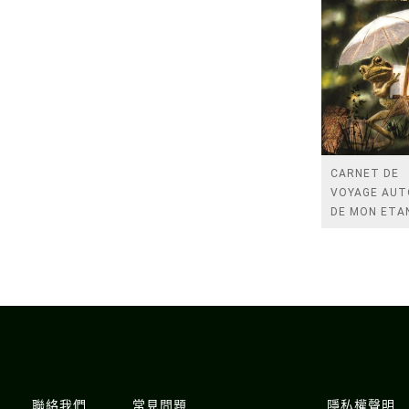
CARNET DE
VOYAGE AU
DE MON ETA
聯絡我們
常見問題
隱私權聲明