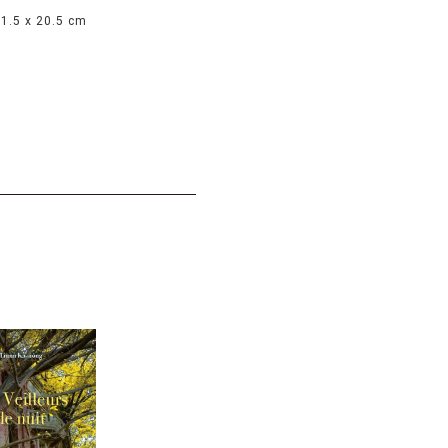
 1.5 x 20.5 cm