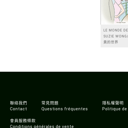
LE MONDE D
SUZIE WON
黃的世界
聯絡我們
常見問題
隱私權聲明
Contact
Questions fréquentes
Politique de
會員服務條款
Conditions générales de vente