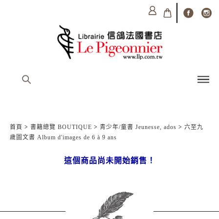
首頁
>
書籍總覽 BOUTIQUE
>
青少年/童書 Jeunesse, ados
>
六至九
歲圖文書 Album d'images de 6 à 9 ans
這個商品尚未開始銷售！