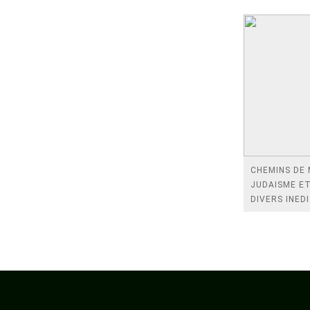
CHEMINS DE
JUDAISME E
DIVERS INED