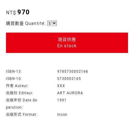
970
NT$
購買數量 Quantité:
現貨供應
En stock
ISBN-13:
9785730002166
ISBN-10:
5730002165
作者 Auteur:
XXX
出版社 Editeur:
ART AURORA
出版年份 Date de
1991
parution:
出版形式 Format:
Incon