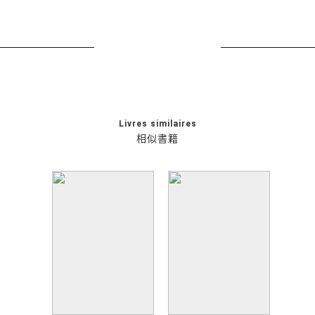
Livres similaires
相似書籍