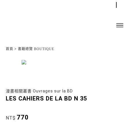
首頁
>
書籍總覽 BOUTIQUE
漫畫相關叢書 Ouvrages sur la BD
LES CAHIERS DE LA BD N 35
770
NT$