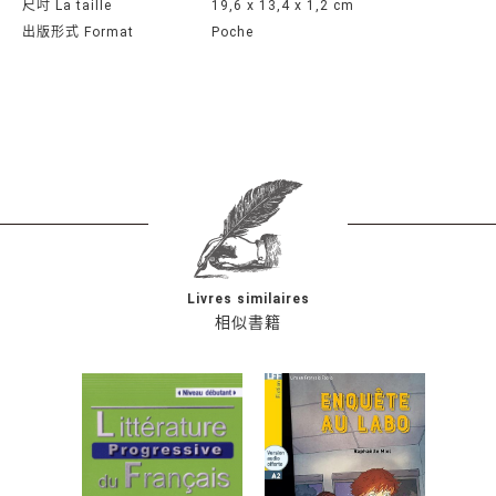
尺吋 La taille
19,6 x 13,4 x 1,2 cm
出版形式 Format
Poche
Livres similaires
相似書籍