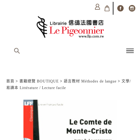
首頁
>
書籍總覽 BOUTIQUE
>
語言教材 Méthodes de langue
>
文學/
易讀本 Littérature / Lecture facile