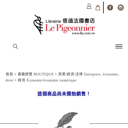
首頁
>
書籍總覽 BOUTIQUE
>
商業/經濟/法律 Entreprise, économie,
droit
>
經濟 Économie/économie numérique
這個商品尚未開始銷售！