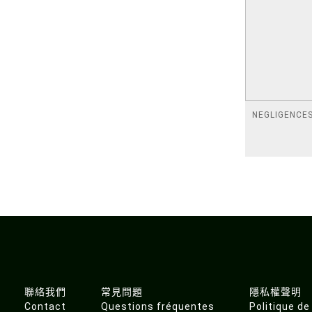
NEGLIGENCE
聯絡我們
常見問題
隱私權聲明
Contact
Questions fréquentes
Politique de