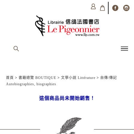
首頁
>
書籍總覽 BOUTIQUE
>
文學小說 Littérature
>
自傳/傳記
Autobiographies, biographies
這個商品尚未開始銷售！