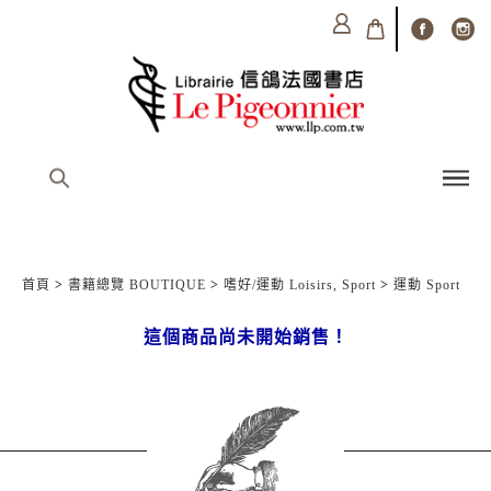
首頁
>
書籍總覽 BOUTIQUE
>
嗜好/運動 Loisirs, Sport
>
運動 Sport
這個商品尚未開始銷售！