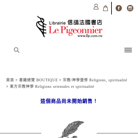
首頁
>
書籍總覽 BOUTIQUE
>
宗教/神學靈修 Religions, spiritualité
>
東方宗教神學 Religions orientales et spiritualité
這個商品尚未開始銷售！