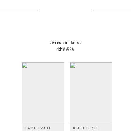
Livres similaires
相似書籍
TA BOUSSOLE
ACCEPTER LE