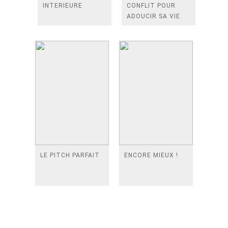
INTERIEURE
CONFLIT POUR
ADOUCIR SA VIE
LE PITCH PARFAIT
ENCORE MIEUX !