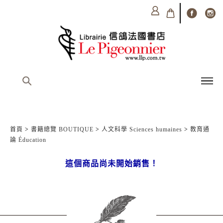
首頁
>
書籍總覽 BOUTIQUE
>
人文科學 Sciences humaines
>
教育通
論 Éducation
這個商品尚未開始銷售！